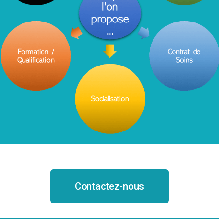
Contactez-nous